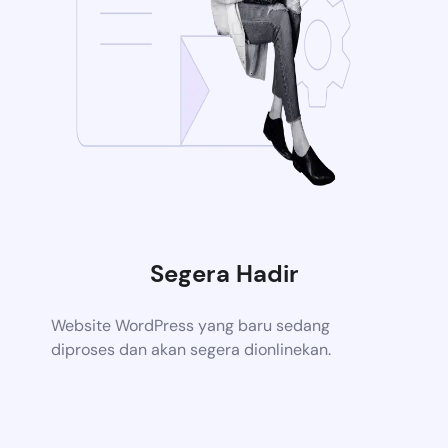
Segera Hadir
Website WordPress yang baru sedang
diproses dan akan segera dionlinekan.