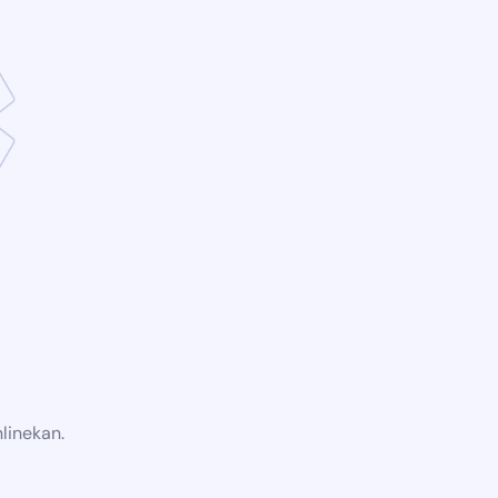
linekan.