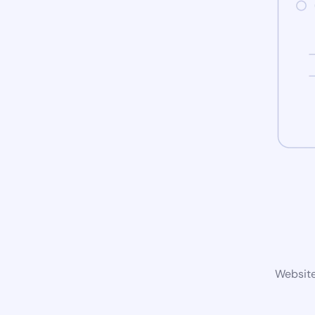
Website