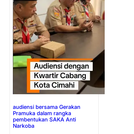
audiensi bersama Gerakan
Pramuka dalam rangka
pembentukan SAKA Anti
Narkoba