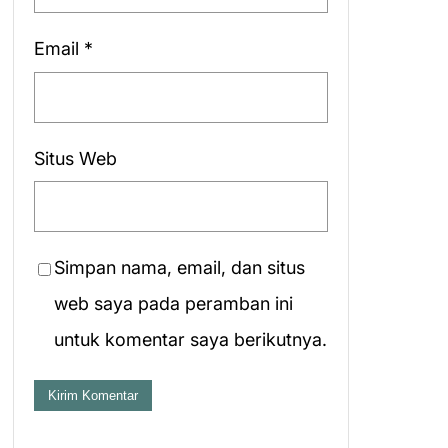
Email
*
Situs Web
Simpan nama, email, dan situs
web saya pada peramban ini
untuk komentar saya berikutnya.