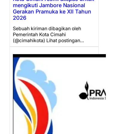
mengikuti Jambore Nasional
Gerakan Pramuka ke XII Tahun
2026
Sebuah kiriman dibagikan oleh
Pemerintah Kota Cimahi
(@cimahikota) Lihat postingan…