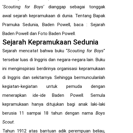
‘
Scouting for Boys
‘ dianggap sebagai tonggak
awal sejarah kepramukaan di dunia. Tentang Bapak
Pramuka Sedunia, Baden Powell, baca : Sejarah
Baden Powell dan Foto Baden Powell.
Sejarah Kepramukaan Sedunia
Sejarah mencatat bahwa buku “
Scouting for Boys
”
tersebar luas di Inggris dan negara-negara lain. Buku
ini menginspirasi berdirinya organisasi kepramukaan
di Inggris dan sekitarnya. Sehingga bermunculanlah
kegiatan-kegiatan untuk pemuda dengan
menerapkan ide-ide Baden Powell. Semula
kepramukaan hanya ditujukan bagi anak laki-laki
berusia 11 sampai 18 tahun dengan nama
Boys
Scout
.
Tahun 1912 atas bantuan adik perempuan beliau,