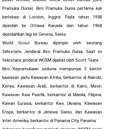
Pramuka Dunia). Biro Pramuka Dunia pertama kali
berlokasi di London, Inggris. Pada tahun 1958
dipindah ke Ottawa Kanada dan tahun 1968
dipindahkan lagi ke Geneva, Swiss.
World Scout Bureau dipimpin oleh seorang
Sekretaris Jenderal Biro Pramuka Dunia. Saat ini
Sekretaris jenderal WOSM dijabat oleh Scott Teare.
Biro Kepramukaan sedunia mempunyai 5 kantor
kawasan yaitu Kawasan Afrika, berkantor di Nairobi,
Kenya; Kawasan Arab, berkantor di Kairo, Mesir;
Kawasan Asia Pasifik, berkantor di Manila, Filipina;
Kawan Eurasia, berkantor Kiev, Ukraina; Kawasan
Eropa, berkantor di Jenewa Swiss; dan Kawasan
Inter-Amerika, berkantor di Panama City, Panama.