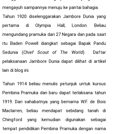
mengayuh sampannya menuju ke pantai bahagia.
Tahun 1920 diselenggarakan Jambore Dunia yang
pertama di Olympia Hall, London. Beliau
mengundang pramuka dari 27 Negara dan pada saat
itu Baden Powell diangkat sebagai Bapak Pandu
Sedunia (
Chief Scout of The World
). Daftar
pelaksanaan Jambore Dunia dapat dilihat di artikel
lain di blog ini.
Tahun 1914 beliau menulis petunjuk untuk kursus
Pembina Pramuka dan baru dapat terlaksana tahun
1919. Dari sahabatnya yang bernama W.F. de Bois
Maclarren, beliau mendapat sebidang tanah di
Chingford yang kemudian digunakan sebagai
tempat pendidikan Pembina Pramuka dengan nama