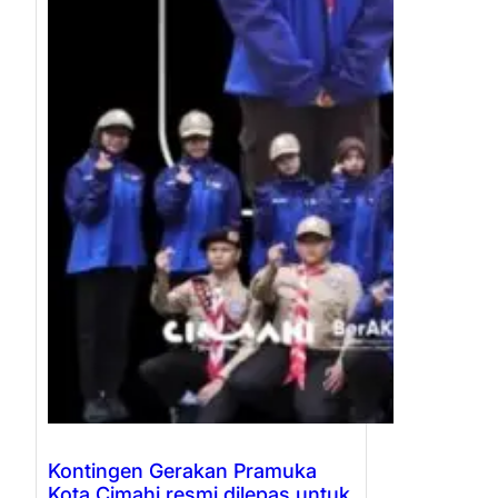
Kontingen Gerakan Pramuka
Kota Cimahi resmi dilepas untuk