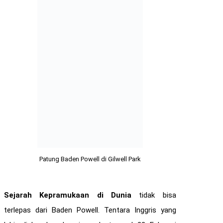
Patung Baden Powell di Gilwell Park
Sejarah Kepramukaan di Dunia
tidak bisa
terlepas dari Baden Powell. Tentara Inggris yang