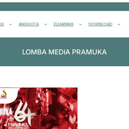
SI
ANGGOTA
ELEARNING
DOWNLOAD
LOMBA MEDIA PRAMUKA