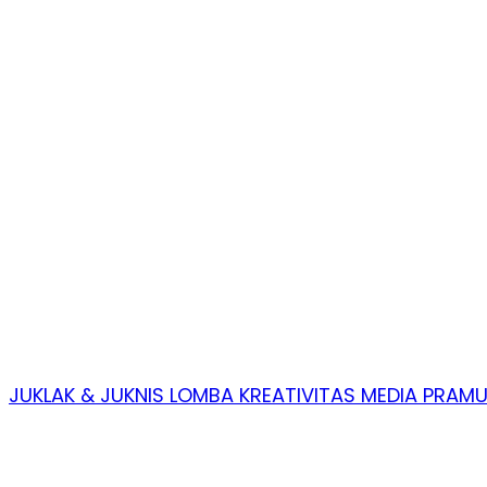
JUKLAK & JUKNIS LOMBA KREATIVITAS MEDIA PRAM