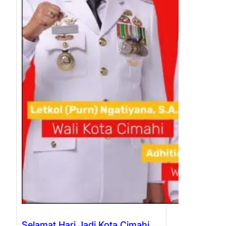
Selamat Hari Jadi Kota Cimahi