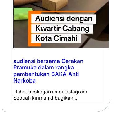
audiensi bersama Gerakan
Pramuka dalam rangka
pembentukan SAKA Anti
Narkoba
Lihat postingan ini di Instagram
Sebuah kiriman dibagikan…