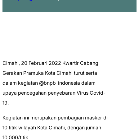
Cimahi, 20 Februari 2022 Kwartir Cabang
Gerakan Pramuka Kota Cimahi turut serta
dalam kegiatan @bnpb_indonesia dalam
upaya pencegahan penyebaran Virus Covid-
19.
Kegiatan ini merupakan pembagian masker di
10 titik wilayah Kota Cimahi, dengan jumlah
10.000/titik.