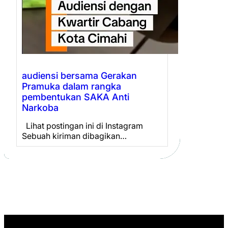
audiensi bersama Gerakan
Pramuka dalam rangka
pembentukan SAKA Anti
Narkoba
Lihat postingan ini di Instagram
Sebuah kiriman dibagikan…