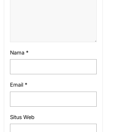
Nama
*
Email
*
Situs Web