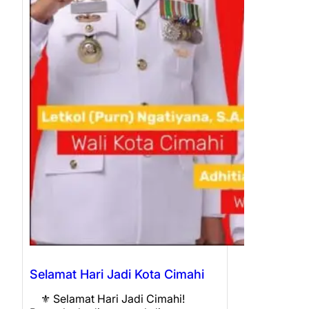
Selamat Hari Jadi Kota Cimahi
⚜️ Selamat Hari Jadi Cimahi!