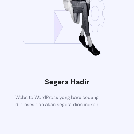
Segera Hadir
Website WordPress yang baru sedang
diproses dan akan segera dionlinekan.