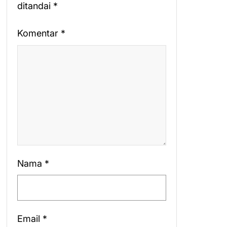
ditandai
*
Komentar
*
Nama
*
Email
*