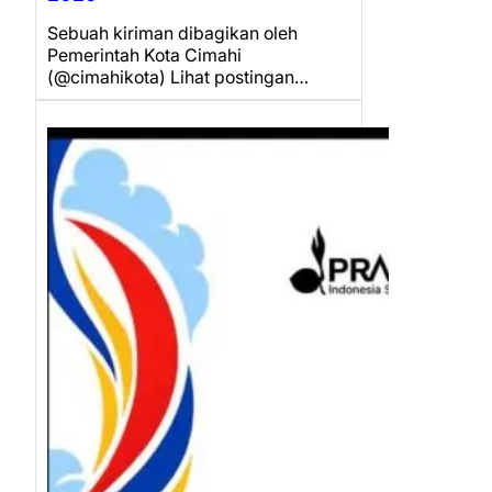
Sebuah kiriman dibagikan oleh
Pemerintah Kota Cimahi
(@cimahikota) Lihat postingan…