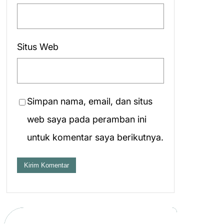
Situs Web
Simpan nama, email, dan situs
web saya pada peramban ini
untuk komentar saya berikutnya.