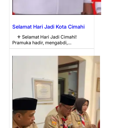
Selamat Hari Jadi Kota Cimahi
⚜️ Selamat Hari Jadi Cimahi!
Pramuka hadir, mengabdi,…