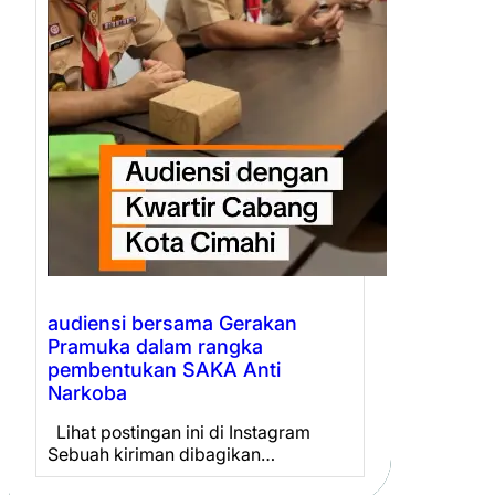
audiensi bersama Gerakan
Pramuka dalam rangka
pembentukan SAKA Anti
Narkoba
Lihat postingan ini di Instagram
Sebuah kiriman dibagikan…