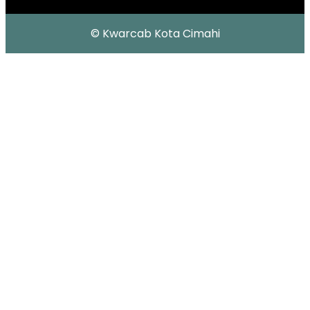
© Kwarcab Kota Cimahi