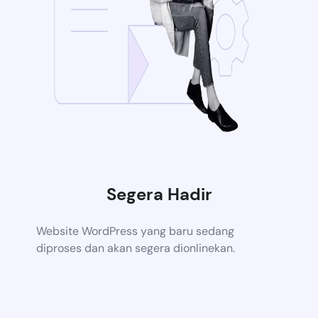
Segera Hadir
Website WordPress yang baru sedang
diproses dan akan segera dionlinekan.