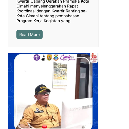
Kwartir Cabang Gerakan Pramuka Kota
Cimahi menyelenggarakan Rapat
Koordinasi dengan Kwartir Ranting se-
Kota Cimahi tentang pembahasan
Program Kerja Kegiatan yang…
Read More