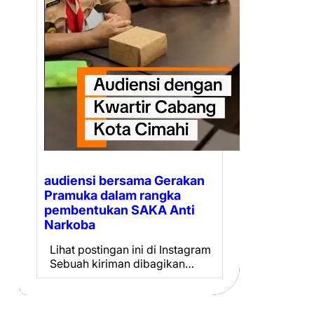
audiensi bersama Gerakan
Pramuka dalam rangka
pembentukan SAKA Anti
Narkoba
Lihat postingan ini di Instagram
Sebuah kiriman dibagikan…