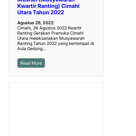
Kwartir Ranting) Cimahi
Utara Tahun 2022
Agustus 26, 2022
Cimahi, 26 Agustus 2022 Kwartir
Ranting Gerakan Pramuka Cimahi
Utara melaksanakan Musyawarah
Ranting Tahun 2022 yang bertempat di
Aula Gedung…
Read More