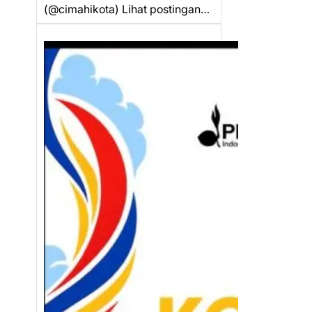
(@cimahikota) Lihat postingan…