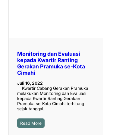
Monitoring dan Evaluasi
kepada Kwartir Ranting
Gerakan Pramuka se-Kota
Cimahi
Juli 16, 2022
Kwartir Cabang Gerakan Pramuka
melakukan Monitoring dan Evaluasi
kepada Kwartir Ranting Gerakan
Pramuka se-Kota Cimahi terhitung
sejak tanggal…
Read More