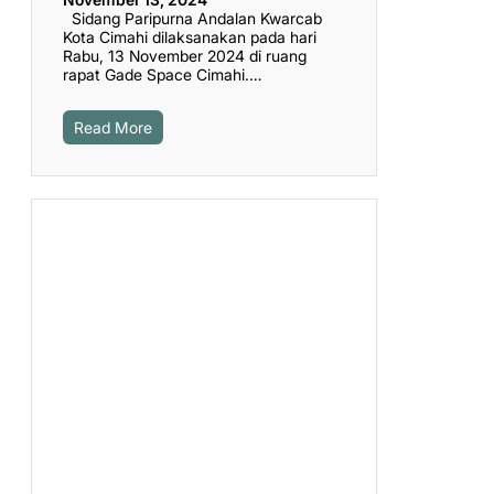
Sidang Paripurna Andalan Kwarcab
Kota Cimahi dilaksanakan pada hari
Rabu, 13 November 2024 di ruang
rapat Gade Space Cimahi.…
Read More