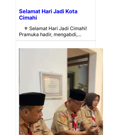
Selamat Hari Jadi Kota
Cimahi
⚜️ Selamat Hari Jadi Cimahi!
Pramuka hadir, mengabdi,…