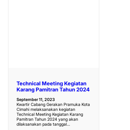
Technical Meeting Kegiatan
Karang Pamitran Tahun 2024
September 11, 2023
Kwartir Cabang Gerakan Pramuka Kota
Cimahi melaksanakan kegiatan
Technical Meeting Kegiatan Karang
Pamitran Tahun 2024 yang akan
dilaksanakan pada tanggal…