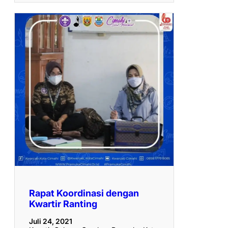
Rapat Koordinasi dengan
Kwartir Ranting
Juli 24, 2021