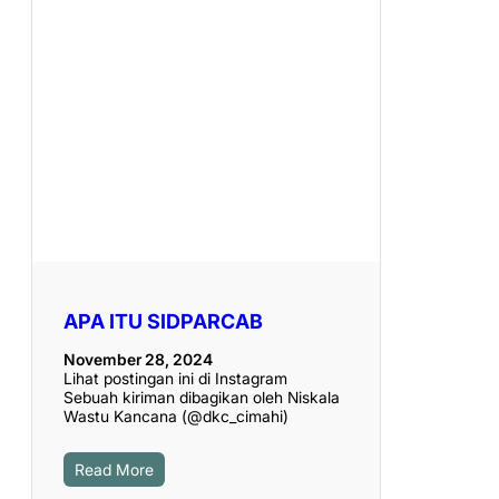
APA ITU SIDPARCAB
November 28, 2024
Lihat postingan ini di Instagram
Sebuah kiriman dibagikan oleh Niskala
Wastu Kancana (@dkc_cimahi)
Read More