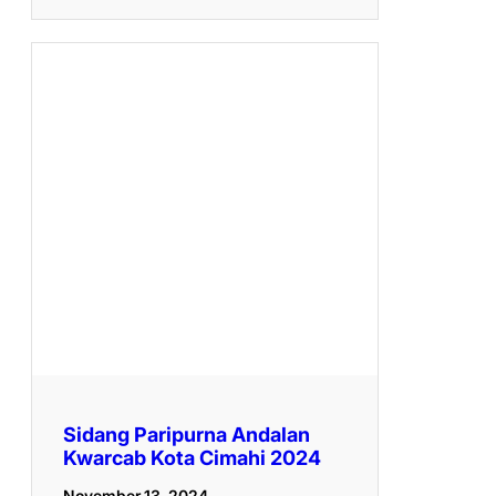
Sidang Paripurna Andalan
Kwarcab Kota Cimahi 2024
November 13, 2024