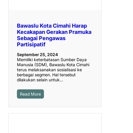
Bawaslu Kota Cimahi Harap
Kecakapan Gerakan Pramuka
Sebagai Pengawas
Partisipatif
September 25, 2024
Memiliki keterbatasan Sumber Daya
Manusia (SDM), Bawaslu Kota Cimahi
terus melaksanakan sosialisasi ke
berbagai segmen. Hal tersebut
dilakukan selain untuk…
Read More