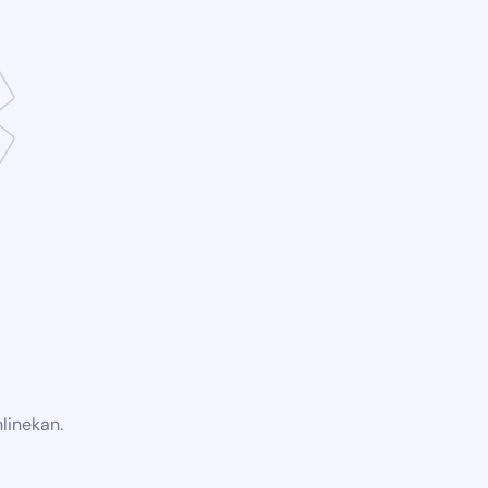
linekan.