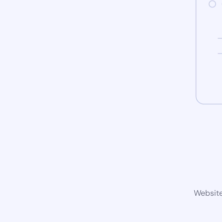
Website