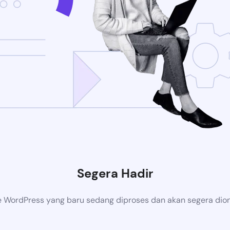
Segera Hadir
 WordPress yang baru sedang diproses dan akan segera dion