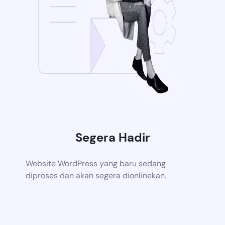
Segera Hadir
Website WordPress yang baru sedang
diproses dan akan segera dionlinekan.