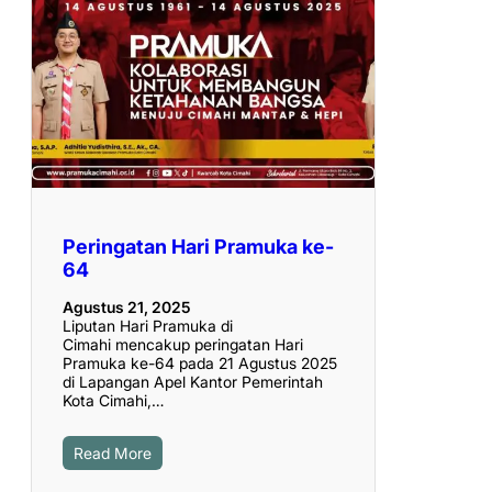
Peringatan Hari Pramuka ke-
64
Agustus 21, 2025
Liputan Hari Pramuka di
Cimahi mencakup peringatan Hari
Pramuka ke-64 pada 21 Agustus 2025
di Lapangan Apel Kantor Pemerintah
Kota Cimahi,…
Read More