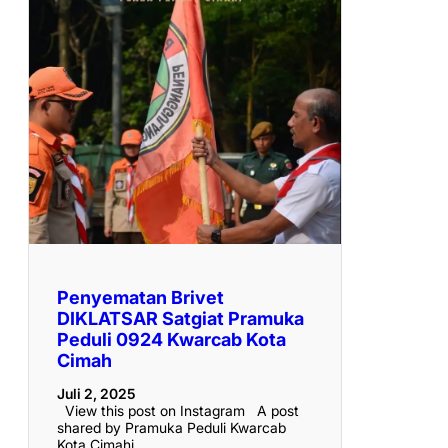
Penyematan Brivet
DIKLATSAR Satgiat Pramuka
Peduli 0924 Kwarcab Kota
Cimah
Juli 2, 2025
View this post on Instagram A post
shared by Pramuka Peduli Kwarcab
Kota Cimahi