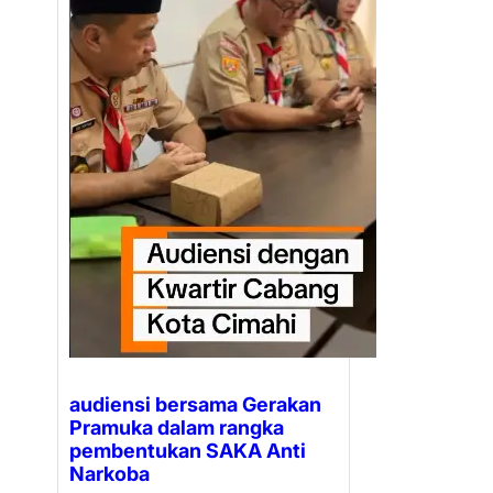
audiensi bersama Gerakan
Pramuka dalam rangka
pembentukan SAKA Anti
Narkoba