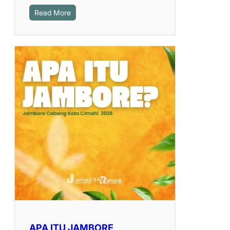
Read More
APA ITU JAMBORE