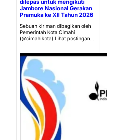
dilepas untuk mengikuti
Jambore Nasional Gerakan
Pramuka ke XII Tahun 2026
Sebuah kiriman dibagikan oleh
Pemerintah Kota Cimahi
(@cimahikota) Lihat postingan…