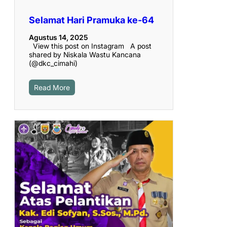
Selamat Hari Pramuka ke-64
Agustus 14, 2025
View this post on Instagram A post
shared by Niskala Wastu Kancana
(@dkc_cimahi)
Read More