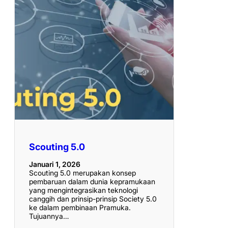
Scouting 5.0
Januari 1, 2026
Scouting 5.0 merupakan konsep
pembaruan dalam dunia kepramukaan
yang mengintegrasikan teknologi
canggih dan prinsip-prinsip Society 5.0
ke dalam pembinaan Pramuka.
Tujuannya…