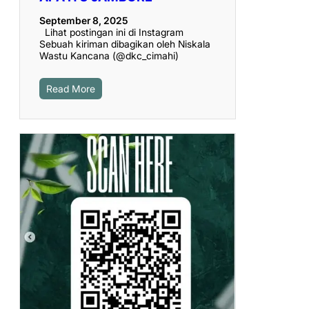
September 8, 2025
Lihat postingan ini di Instagram
Sebuah kiriman dibagikan oleh Niskala
Wastu Kancana (@dkc_cimahi)
Read More