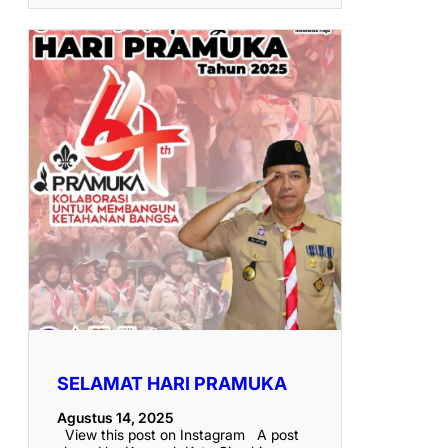
SELAMAT HARI PRAMUKA
Agustus 14, 2025
View this post on Instagram A post