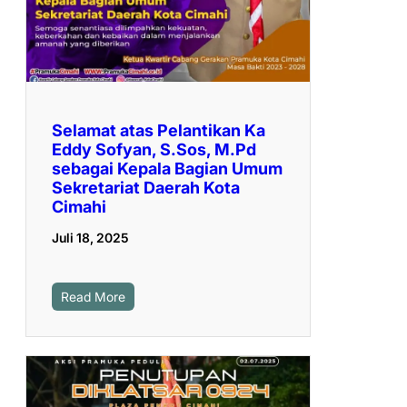
Selamat atas Pelantikan Ka
Eddy Sofyan, S.Sos, M.Pd
sebagai Kepala Bagian Umum
Sekretariat Daerah Kota
Cimahi
Juli 18, 2025
Read More